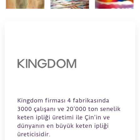
Kingdom firması 4 fabrikasında
3000 çalışanı ve 20’000 ton senelik
keten ipliği üretimi ile Çin’in ve
dünyanın en büyük keten ipliği
üreticisidir.