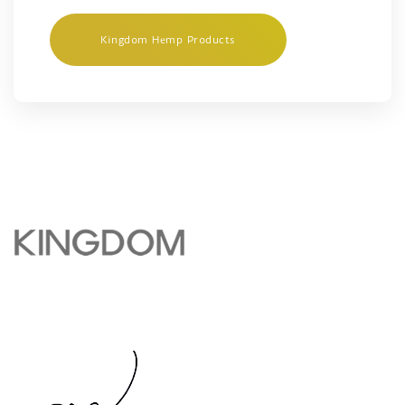
Kingdom Hemp Products