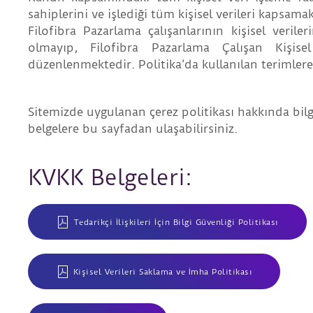
sahiplerini ve işlediği tüm kişisel verileri kapsamak
Filofibra Pazarlama
çalışanlarının kişisel veril
olmayıp,
Filofibra Pazarlama
Çalışan Kişise
düzenlenmektedir. Politika’da kullanılan terimlere
Sitemizde uygulanan çerez politikası hakkında bilg
belgelere bu sayfadan ulaşabilirsiniz.
KVKK Belgeleri:
Tedarikçi İlişkileri İçin Bilgi Güvenliği Politikası
Kişisel Verileri Saklama ve İmha Politikası